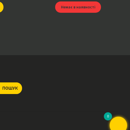
Немає в наявності
ПОШУК
0