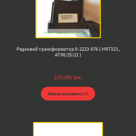
Рядковий трансформатор 0-2223-076 ( HR7323 ,
AT90/25/21 )
235,00
грн.
Немає в наявності