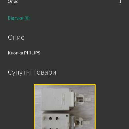
Опис
Відгуки (0)
Опис
Кнопка PHILIPS
Супутні товари