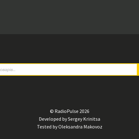
© RadioPulse 2026
Developed by Sergey Krinitsa
Tested by Oleksandra Makovoz