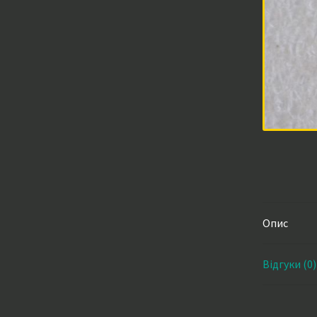
Опис
Відгуки (0)