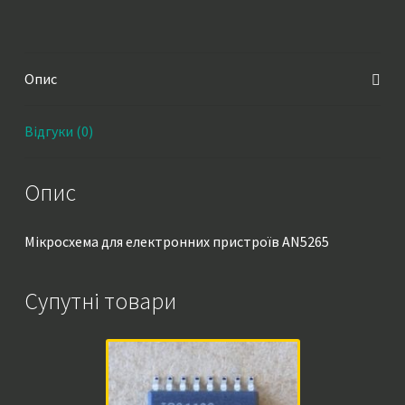
Опис
Відгуки (0)
Опис
Мікросхема для електронних пристроїв AN5265
Супутні товари