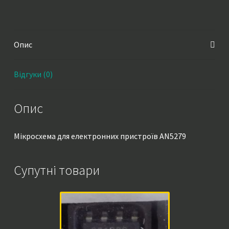
Опис
Відгуки (0)
Опис
Мікросхема для електронних пристроїв AN5279
Супутні товари