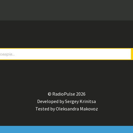
© RadioPulse 2026
Developed by Sergey Krinitsa
Tested by Oleksandra Makovoz