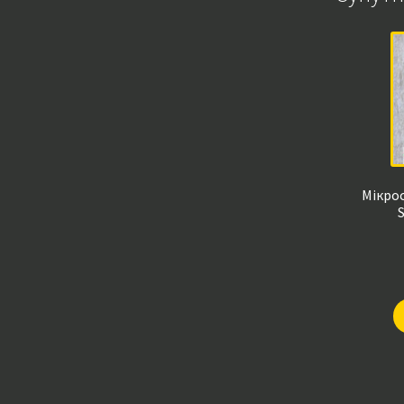
Мікрос