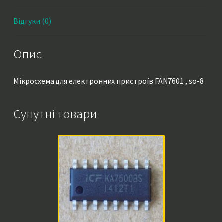
Відгуки (0)
Опис
Мікросхема для електронних пристроїв FAN7601 , so-8
Супутні товари