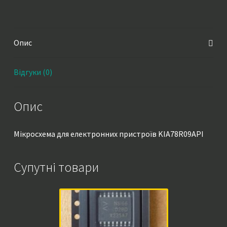
Опис
Відгуки (0)
Опис
Мікросхема для електронних пристроїв KIA78R09API
Супутні товари