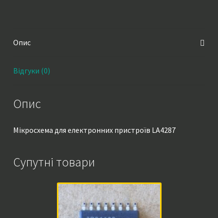
Опис
Відгуки (0)
Опис
Мікросхема для електронних пристроїв LA4287
Супутні товари