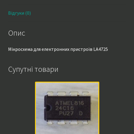
Відгуки (0)
Опис
Мікросхема для електронних пристроїв LA4725
Супутні товари