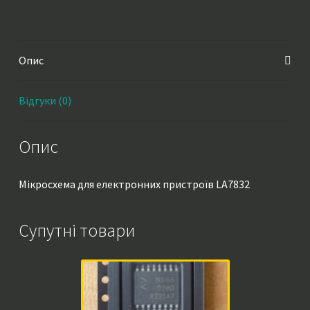
Опис
Відгуки (0)
Опис
Мікросхема для електронних пристроїв LA7832
Супутні товари