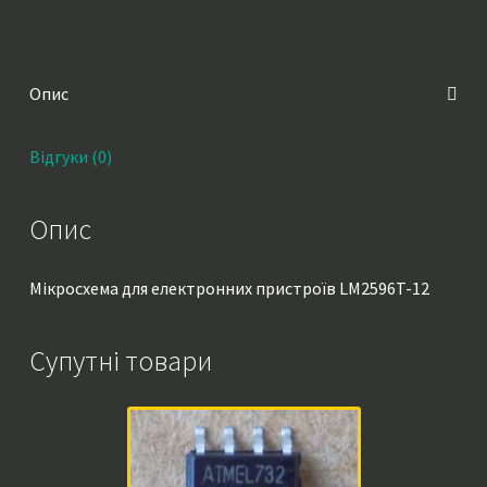
Опис
Відгуки (0)
Опис
Мікросхема для електронних пристроїв LM2596T-12
Супутні товари