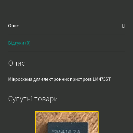
Опис
Відгуки (0)
Опис
Мікросхема для електронних пристроїв LM4755T
Супутні товари