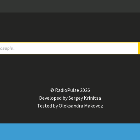
© RadioPulse 2026
Developed by Sergey Krinitsa
Tested by Oleksandra Makovoz