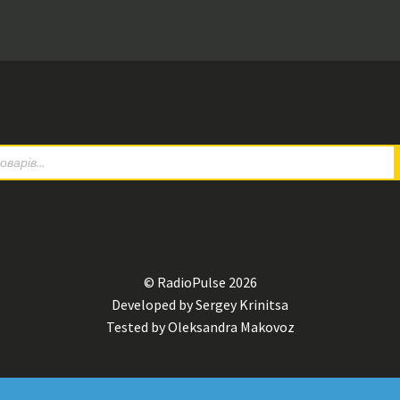
© RadioPulse 2026
Developed by Sergey Krinitsa
Tested by Oleksandra Makovoz