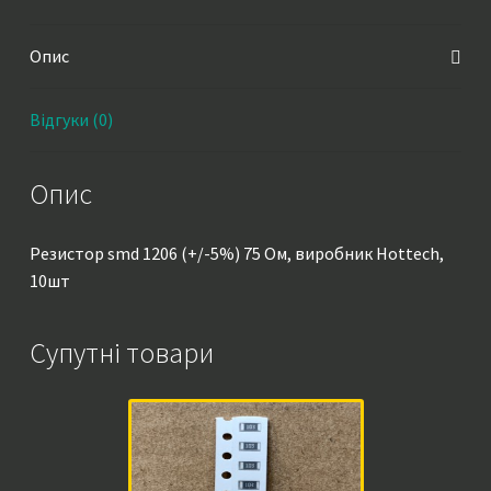
Опис
Відгуки (0)
Опис
Резистор smd 1206 (+/-5%) 75 Ом, виробник Hottech,
10шт
Супутні товари