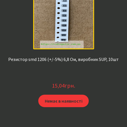
Резистор smd 1206 (+/-5%) 6,8 Ом, виробник SUP, 10шт
15,04
грн.
Немає в наявності