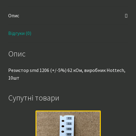
Опис
Відгуки (0)
Опис
Резистор smd 1206 (+/-5%) 62 кОм, виробник Hottech,
10шт
Супутні товари