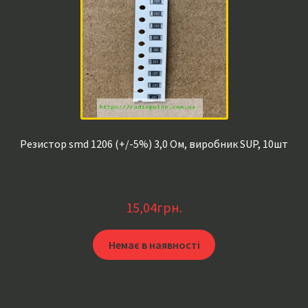
Резистор smd 1206 (+/-5%) 3,0 Ом, виробник SUP, 10шт
15,04
грн.
Немає в наявності