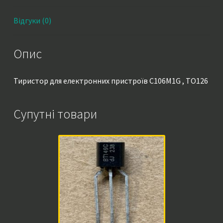
Відгуки (0)
Опис
Тиристор для електронних пристроїв C106M1G , TO126
Супутні товари