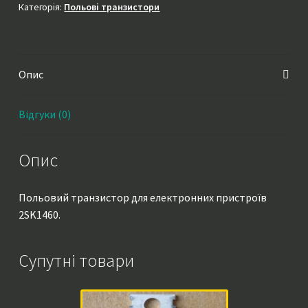
Категорія:
Польові транзистори
Опис
Відгуки (0)
Опис
Польовий транзистор для електронних пристроїв
2SK1460.
Супутні товари