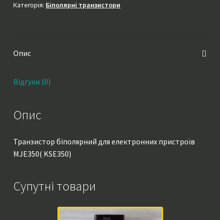
Категорія:
Біполярні транзистори
Опис
Відгуки (0)
Опис
Транзистор біполярний для електронних пристроїв
MJE350( KSE350)
Супутні товари