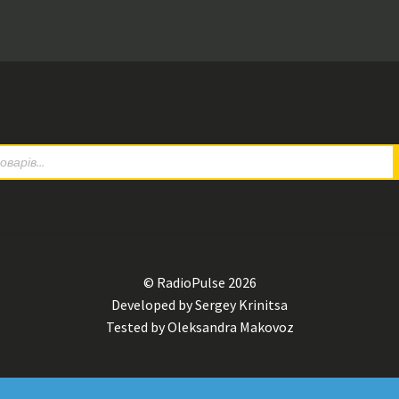
© RadioPulse 2026
Developed by Sergey Krinitsa
Tested by Oleksandra Makovoz