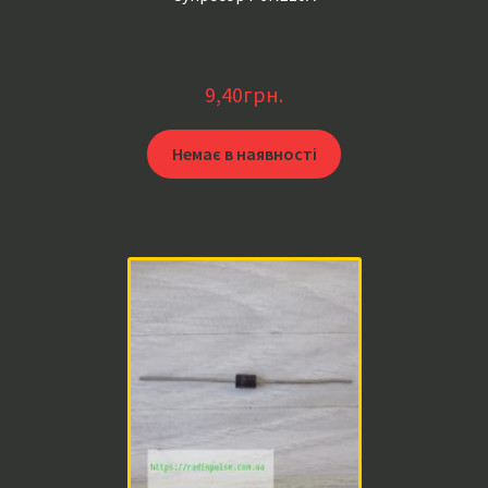
9,40
грн.
Немає в наявності