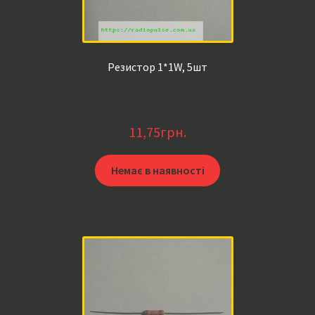
Резистор 1*1W, 5шт
11,75
грн.
Немає в наявності