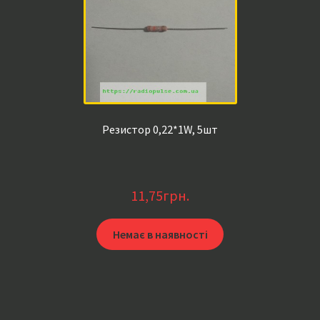
Резистор 0,22*1W, 5шт
11,75
грн.
Немає в наявності