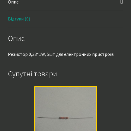
Опис
Відгуки (0)
Опис
Резистор 0,33*1W, 5шт для електронних пристроїв
Супутні товари