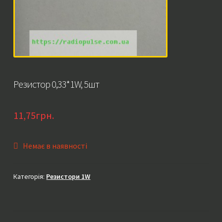
Резистор 0,33*1W, 5шт
11,75
грн.
Немає в наявності
Категорія:
Резистори 1W