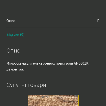
Опис
Відгуки (0)
Опис
Мікросхема для електронних пристроїв AN5601K
демонтаж
Супутні товари