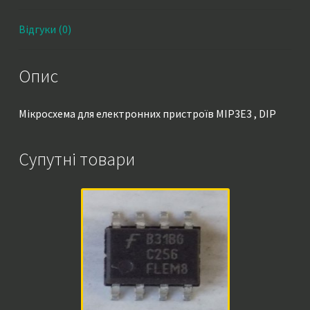
Відгуки (0)
Опис
Мікросхема для електронних пристроїв MIP3E3 , DIP
Супутні товари