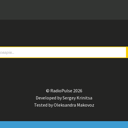
© RadioPulse 2026
Developed by Sergey Krinitsa
Tested by Oleksandra Makovoz