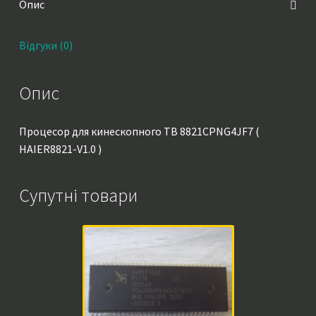
Опис
Відгуки (0)
Опис
Процесор для кинескопного ТВ 8821CPNG4JF7 (
HAIER8821-V1.0 )
Супутні товари