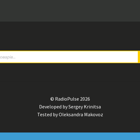
© RadioPulse 2026
Developed by Sergey Krinitsa
Tested by Oleksandra Makovoz