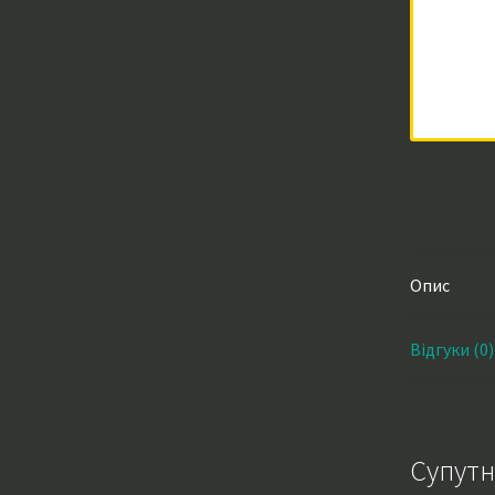
Опис
Відгуки (0)
Супутн