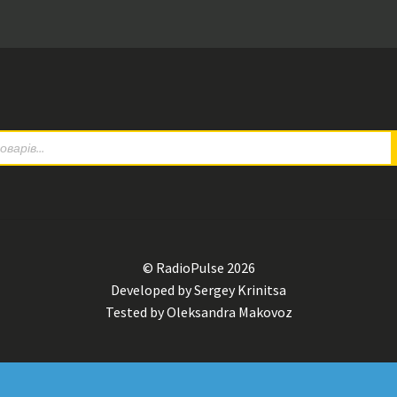
© RadioPulse 2026
Developed by Sergey Krinitsa
Tested by Oleksandra Makovoz