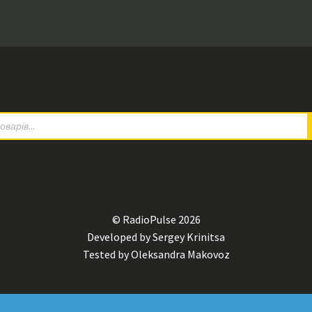
© RadioPulse 2026
Developed by Sergey Krinitsa
Tested by Oleksandra Makovoz